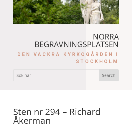
NORRA
BEGRAVNINGSPLATSEN
DEN VACKRA KYRKOGÅRDEN I
STOCKHOLM
Sten nr 294 – Richard
Åkerman