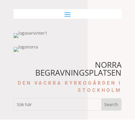
NORRA
BEGRAVNINGSPLATSEN
DEN VACKRA KYRKOGÅRDEN I
STOCKHOLM