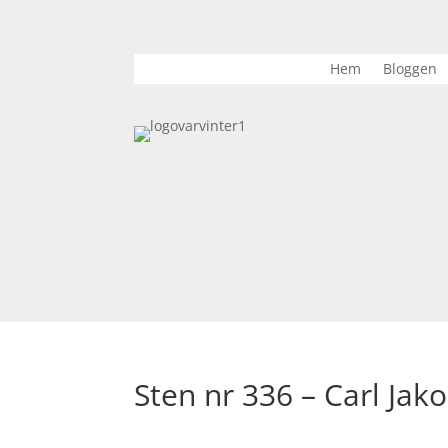
Hem
Bloggen
Sten nr 336 – Carl Jak