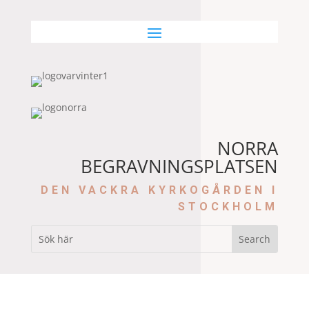
NORRA
BEGRAVNINGSPLATSEN
DEN VACKRA KYRKOGÅRDEN I
STOCKHOLM