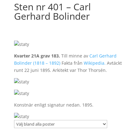
Sten nr 401 – Carl
Gerhard Bolinder
Kvarter 21A grav 183.
Till minne av
Carl Gerhard
Bolinder (1818 – 1892)
Fakta från
Wikipedia.
Avtäckt
runt 22 juni 1895. Arkitekt var Thor Thorsén.
Konstnär enligt signatur nedan. 1895.