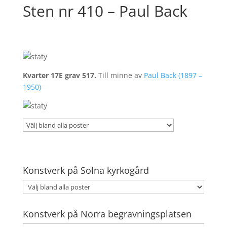
Sten nr 410 – Paul Back
Kvarter 17E grav 517.
Till minne av
Paul Back (1897 –
1950)
Konstverk på Solna kyrkogård
Konstverk på Norra begravningsplatsen