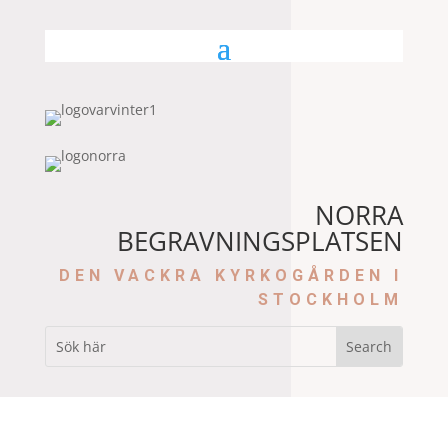
NORRA
BEGRAVNINGSPLATSEN
DEN VACKRA KYRKOGÅRDEN I
STOCKHOLM