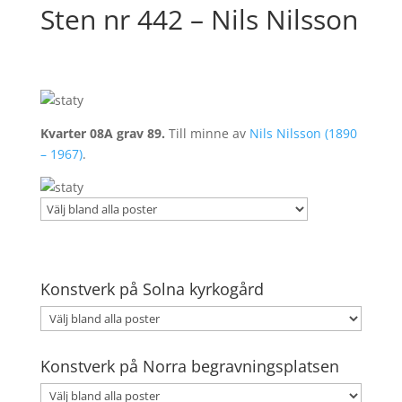
Sten nr 442 – Nils Nilsson
Kvarter 08A grav 89.
Till minne av
Nils Nilsson (1890
– 1967)
.
Konstverk på Solna kyrkogård
Konstverk på Norra begravningsplatsen