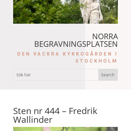
NORRA
BEGRAVNINGSPLATSEN
DEN VACKRA KYRKOGÅRDEN I
STOCKHOLM
Sten nr 444 – Fredrik
Wallinder