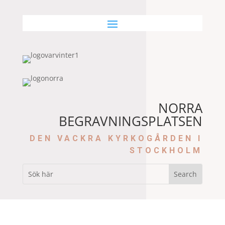
NORRA
BEGRAVNINGSPLATSEN
DEN VACKRA KYRKOGÅRDEN I
STOCKHOLM