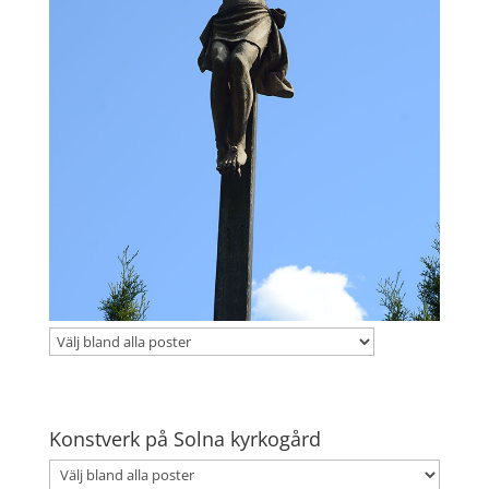
Konstverk på Solna kyrkogård