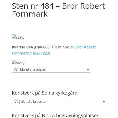
Sten nr 484 – Bror Robert
Fornmark
Kvarter 04A grav 608.
Till minne av
Bror Robert
Fornmark (1856-1923)
Konstverk på Solna kyrkogård
Konstverk på Norra begravningsplatsen