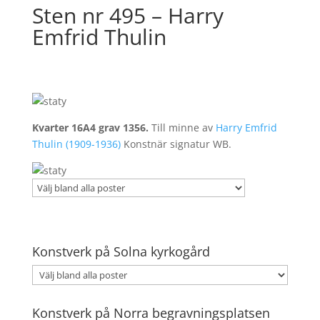
Sten nr 495 – Harry
Emfrid Thulin
Kvarter 16A4 grav 1356.
Till minne av
Harry Emfrid
Thulin (1909-1936)
Konstnär signatur WB.
Konstverk på Solna kyrkogård
Konstverk på Norra begravningsplatsen