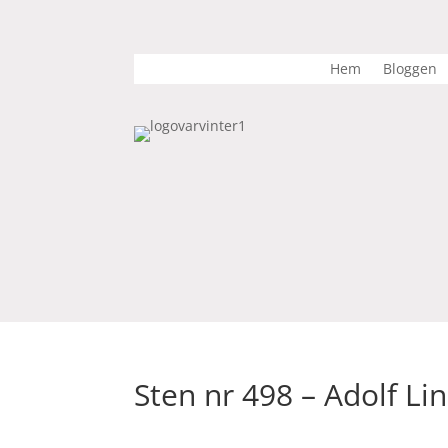
Hem
Bloggen
Sten nr 498 – Adolf Li