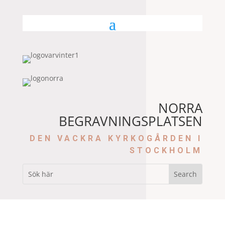
NORRA
BEGRAVNINGSPLATSEN
DEN VACKRA KYRKOGÅRDEN I
STOCKHOLM