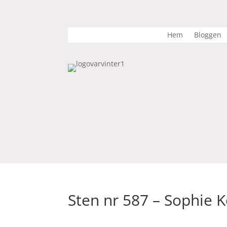
Hem
Bloggen
Sten nr 587 – Sophie 