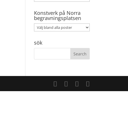
Konstverk på Norra
begravningsplatsen
sök