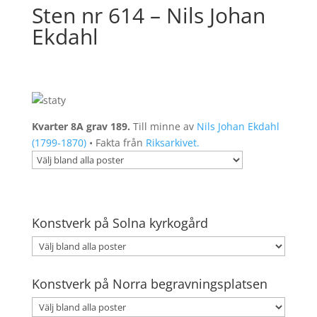
Sten nr 614 – Nils Johan
Ekdahl
Kvarter 8A grav 189.
Till minne av
Nils Johan Ekdahl
(1799-1870)
• Fakta från
Riksarkivet.
Konstverk på Solna kyrkogård
Konstverk på Norra begravningsplatsen