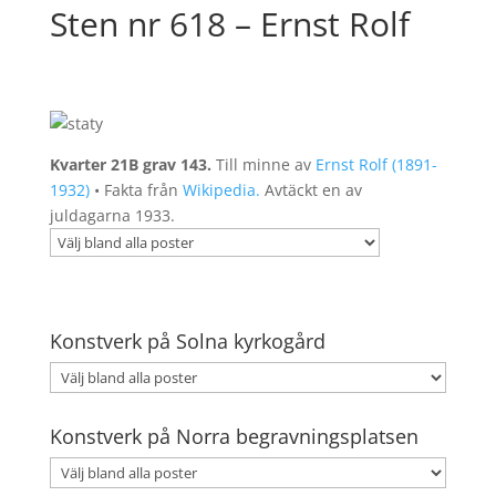
Sten nr 618 – Ernst Rolf
Kvarter 21B grav 143.
Till minne av
Ernst Rolf (1891-
1932)
• Fakta från
Wikipedia.
Avtäckt en av
juldagarna 1933.
Konstverk på Solna kyrkogård
Konstverk på Norra begravningsplatsen