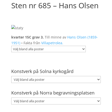
Sten nr 685 – Hans Olsen
kvarter 15C grav 3.
Till minne av
Hans Olsen (1859-
1951)
• Fakta från
Villapetrolea.
Konstverk på Solna kyrkogård
Konstverk på Norra begravningsplatsen