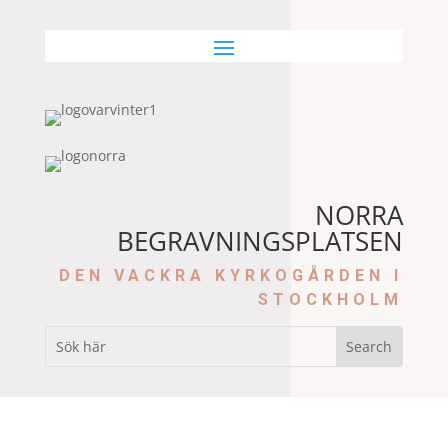
NORRA
BEGRAVNINGSPLATSEN
DEN VACKRA KYRKOGÅRDEN I
STOCKHOLM