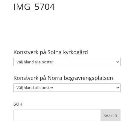
IMG_5704
Konstverk på Solna kyrkogård
Konstverk på Norra begravningsplatsen
sök