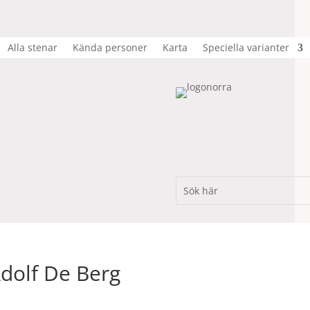
Alla stenar
Kända personer
Karta
Speciella varianter
Adolf De Berg