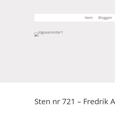
Hem
Bloggen
Sten nr 721 – Fredrik 