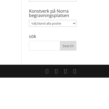
Konstverk på Norra
begravningsplatsen
sök