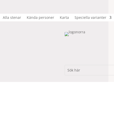
Alla stenar
Kända personer
Karta
Speciella varianter