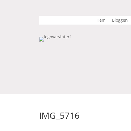
Hem
Bloggen
IMG_5716