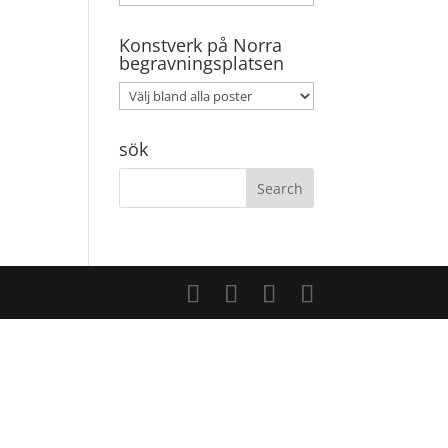
Konstverk på Norra
begravningsplatsen
sök