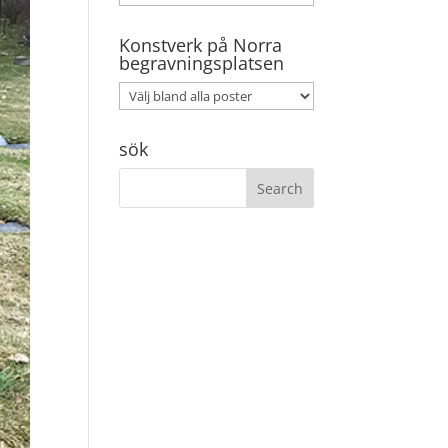
Konstverk på Norra
begravningsplatsen
sök