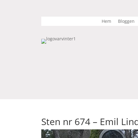
Hem
Bloggen
Sten nr 674 – Emil Lin