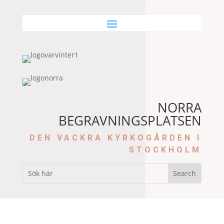
NORRA
BEGRAVNINGSPLATSEN
DEN VACKRA KYRKOGÅRDEN I
STOCKHOLM