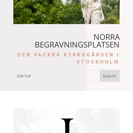
NORRA
BEGRAVNINGSPLATSEN
DEN VACKRA KYRKOGÅRDEN I
STOCKHOLM