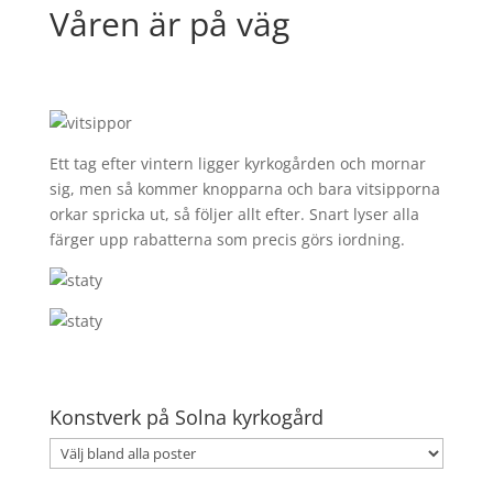
Våren är på väg
Ett tag efter vintern ligger kyrkogården och mornar
sig, men så kommer knopparna och bara vitsipporna
orkar spricka ut, så följer allt efter. Snart lyser alla
färger upp rabatterna som precis görs iordning.
Konstverk på Solna kyrkogård