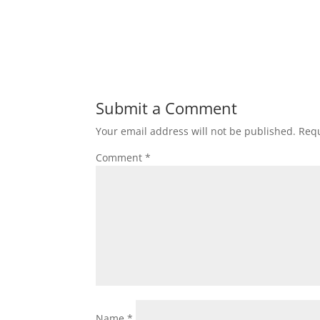
Submit a Comment
Your email address will not be published.
Requ
Comment
*
Name
*