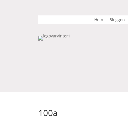
Hem
Bloggen
100a