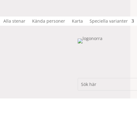
Alla stenar
Kända personer
Karta
Speciella varianter