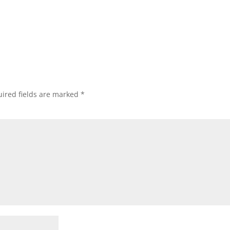
ired fields are marked
*