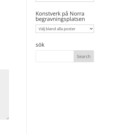
Konstverk på Norra
begravningsplatsen
sök