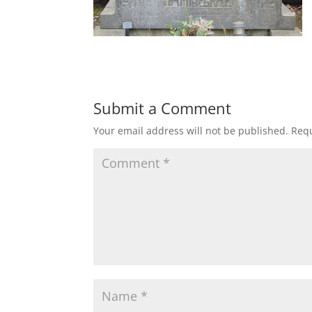
Submit a Comment
Your email address will not be published.
Requ