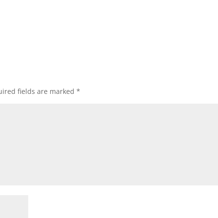
ired fields are marked
*