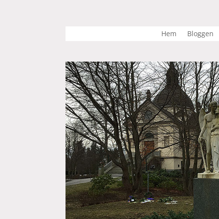
Hem
Bloggen