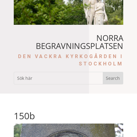
NORRA
BEGRAVNINGSPLATSEN
DEN VACKRA KYRKOGÅRDEN I
STOCKHOLM
150b