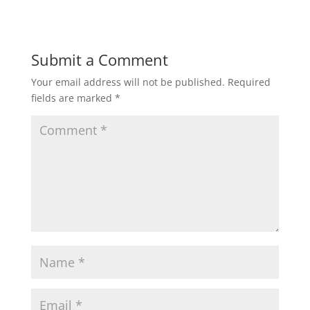
Submit a Comment
Your email address will not be published.
Required
fields are marked
*