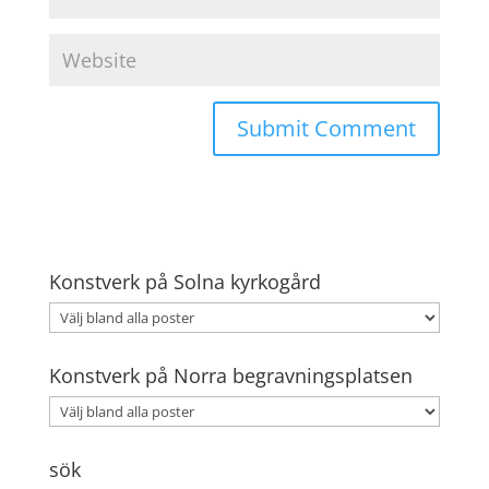
Konstverk på Solna kyrkogård
Konstverk på Norra begravningsplatsen
sök