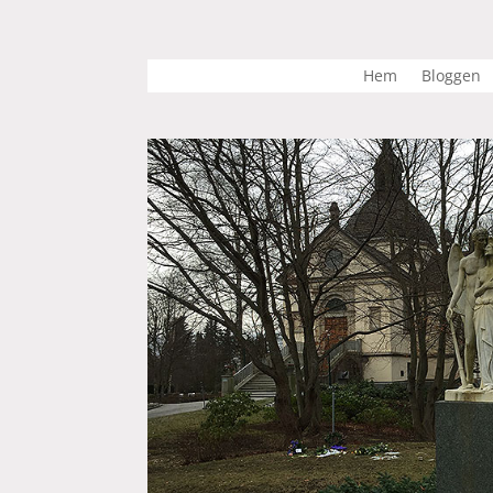
Hem
Bloggen