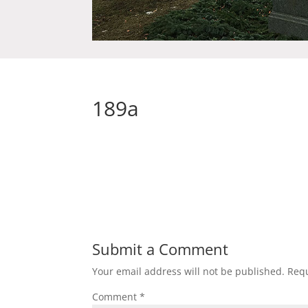
189a
Submit a Comment
Your email address will not be published.
Requ
Comment
*