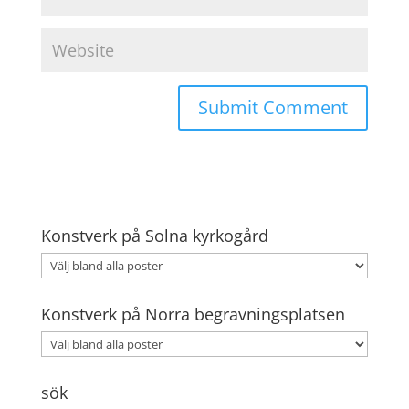
Konstverk på Solna kyrkogård
Konstverk på Norra begravningsplatsen
sök