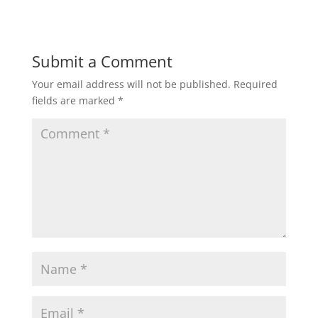
Submit a Comment
Your email address will not be published.
Required
fields are marked
*