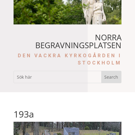
NORRA
BEGRAVNINGSPLATSEN
DEN VACKRA KYRKOGÅRDEN I
STOCKHOLM
193a