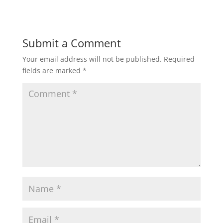
Submit a Comment
Your email address will not be published.
Required
fields are marked
*