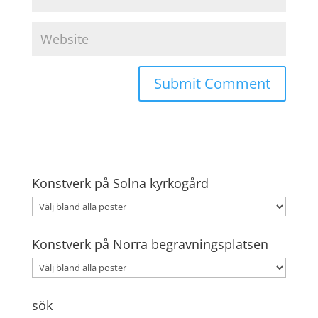
Konstverk på Solna kyrkogård
Konstverk på Norra begravningsplatsen
sök