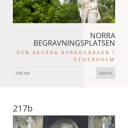
NORRA
BEGRAVNINGSPLATSEN
DEN VACKRA KYRKOGÅRDEN I
STOCKHOLM
217b