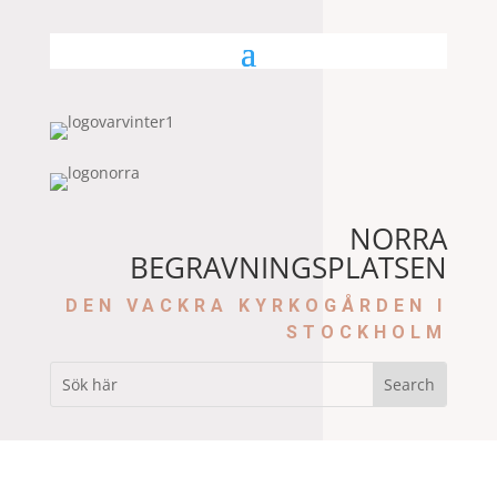
NORRA
BEGRAVNINGSPLATSEN
DEN VACKRA KYRKOGÅRDEN I
STOCKHOLM