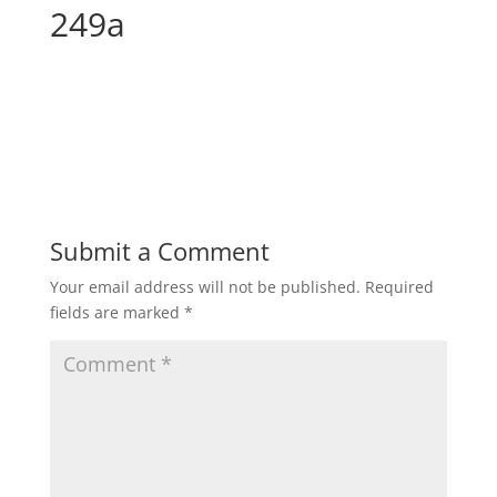
249a
Submit a Comment
Your email address will not be published.
Required
fields are marked
*