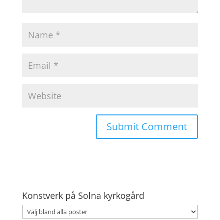
Konstverk på Solna kyrkogård