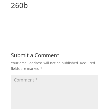
260b
Submit a Comment
Your email address will not be published.
Required
fields are marked
*