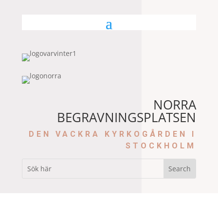
NORRA
BEGRAVNINGSPLATSEN
DEN VACKRA KYRKOGÅRDEN I
STOCKHOLM