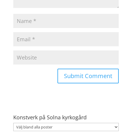
Konstverk på Solna kyrkogård