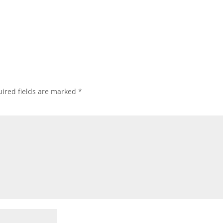
ired fields are marked
*