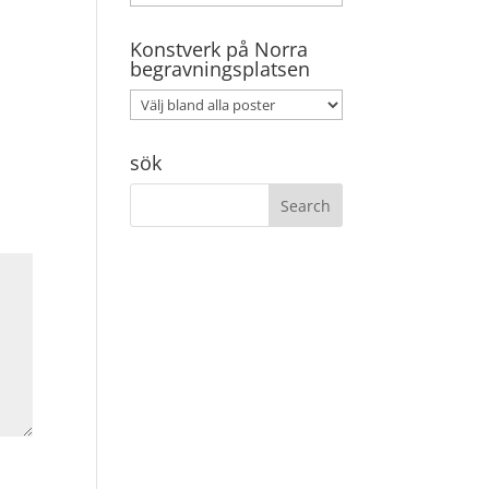
Konstverk på Norra
begravningsplatsen
sök