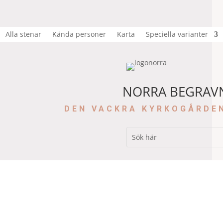
Alla stenar
Kända personer
Karta
Speciella varianter
NORRA BEGRAV
DEN VACKRA KYRKOGÅRDE