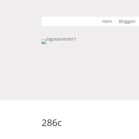
Hem
Bloggen
286c