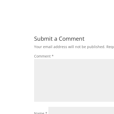
Submit a Comment
Your email address will not be published.
Requ
Comment
*
Name
*