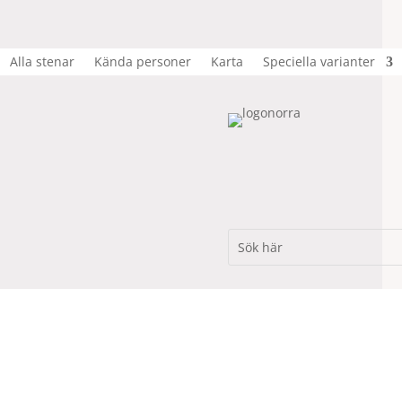
Alla stenar
Kända personer
Karta
Speciella varianter