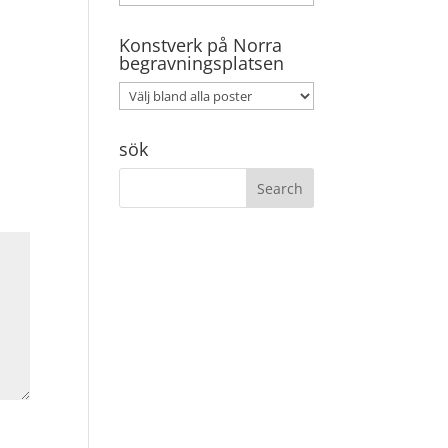
Konstverk på Norra
begravningsplatsen
sök