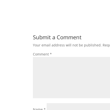
Submit a Comment
Your email address will not be published.
Requ
Comment
*
Name
*