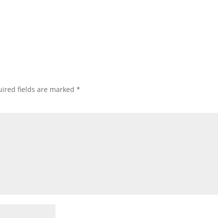
ired fields are marked
*