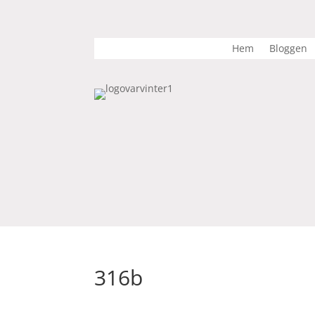
Hem
Bloggen
316b