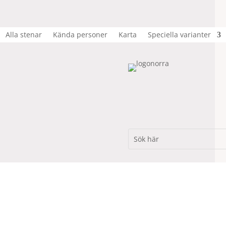
Alla stenar
Kända personer
Karta
Speciella varianter