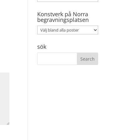
Konstverk på Norra
begravningsplatsen
sök