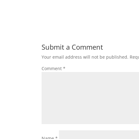
Submit a Comment
Your email address will not be published.
Requ
Comment
*
Name
*