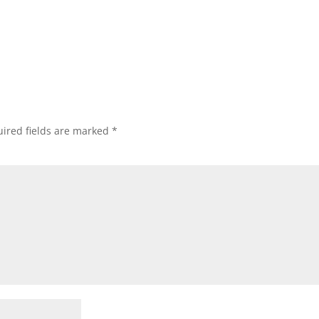
ired fields are marked
*