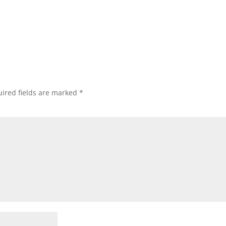
ired fields are marked
*