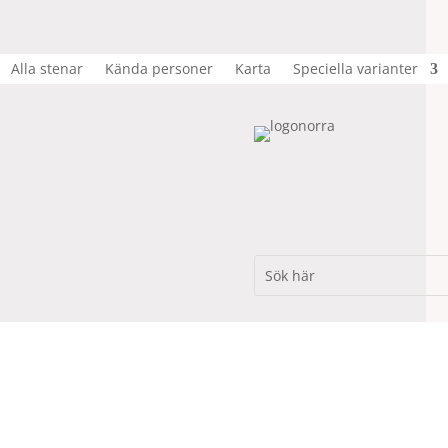
Alla stenar
Kända personer
Karta
Speciella varianter