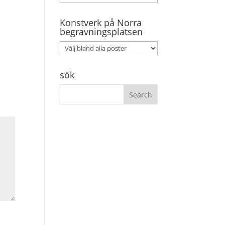
Konstverk på Norra
begravningsplatsen
sök