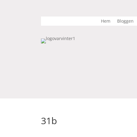
Hem
Bloggen
31b