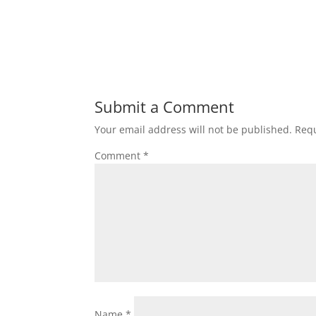
Submit a Comment
Your email address will not be published.
Requ
Comment
*
Name
*