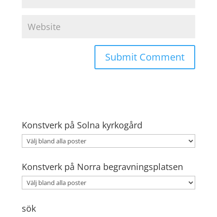
Konstverk på Solna kyrkogård
Konstverk på Norra begravningsplatsen
sök