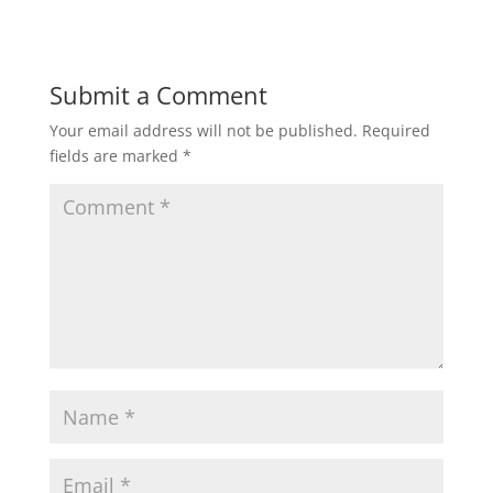
Submit a Comment
Your email address will not be published.
Required
fields are marked
*