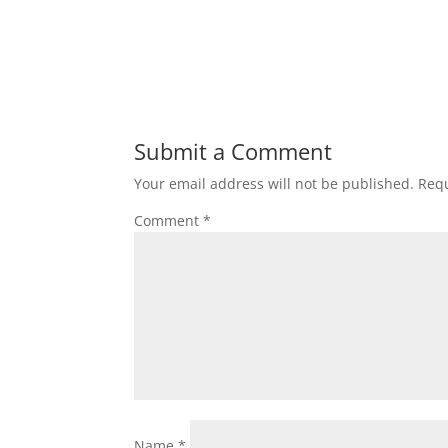
Submit a Comment
Your email address will not be published.
Requ
Comment
*
Name
*