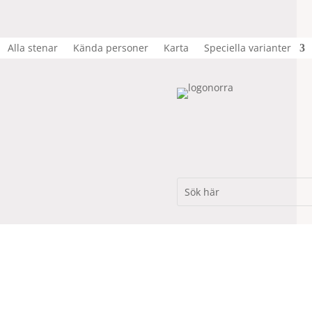
Alla stenar
Kända personer
Karta
Speciella varianter