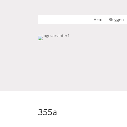
Hem
Bloggen
355a