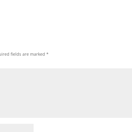
ired fields are marked
*