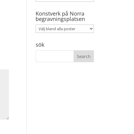
Konstverk på Norra
begravningsplatsen
sök