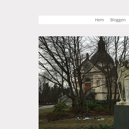
Hem
Bloggen