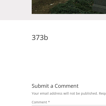
373b
Submit a Comment
Your email address will not be published.
Requ
Comment
*