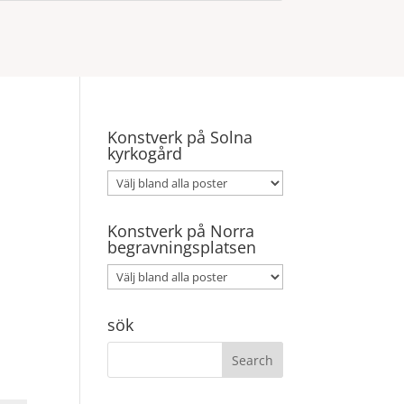
Konstverk på Solna
kyrkogård
Konstverk på Norra
begravningsplatsen
sök