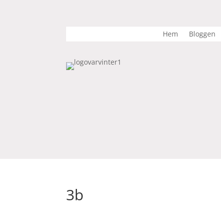
Hem
Bloggen
3b