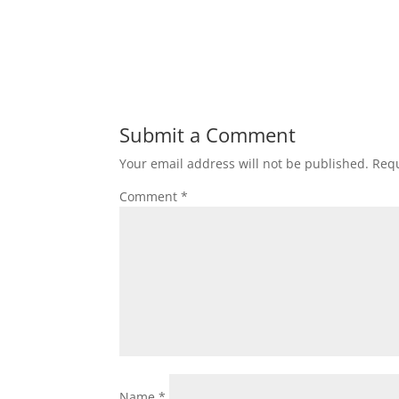
Submit a Comment
Your email address will not be published.
Requ
Comment
*
Name
*