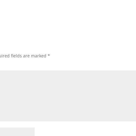
ired fields are marked
*