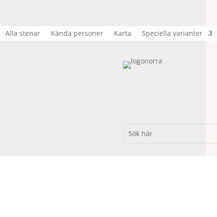
Alla stenar
Kända personer
Karta
Speciella varianter