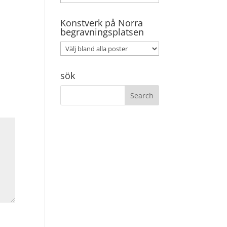
Konstverk på Norra
begravningsplatsen
sök