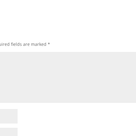
ired fields are marked
*