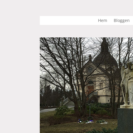
Hem
Bloggen