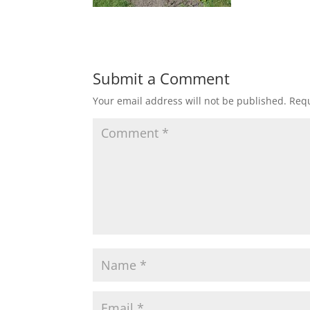
Submit a Comment
Your email address will not be published.
Requ