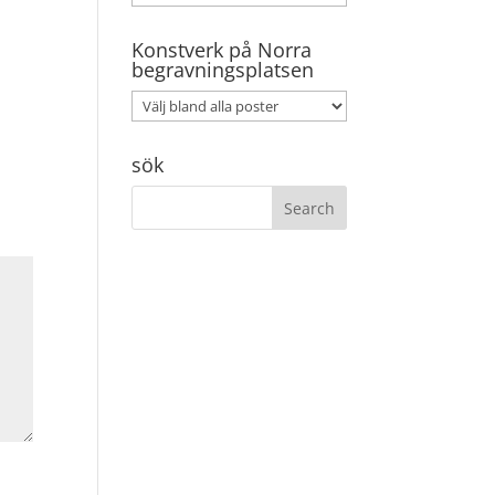
Konstverk på Norra
begravningsplatsen
sök