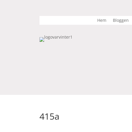
Hem
Bloggen
415a