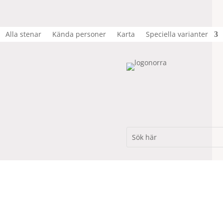
Alla stenar
Kända personer
Karta
Speciella varianter