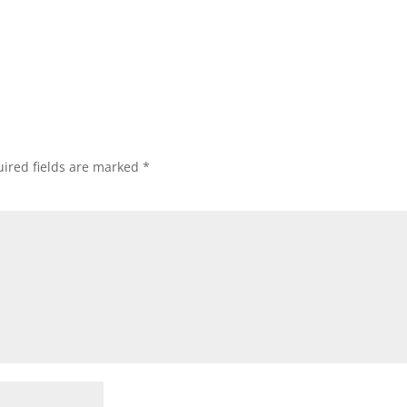
ired fields are marked
*