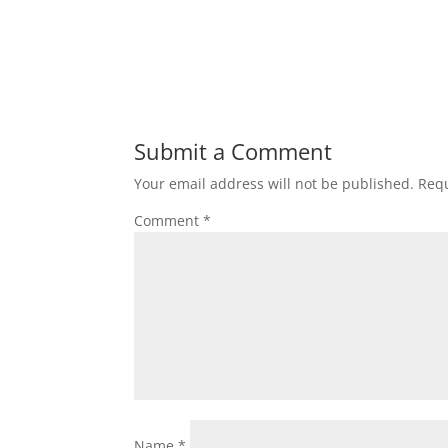
Submit a Comment
Your email address will not be published.
Requ
Comment
*
Name
*