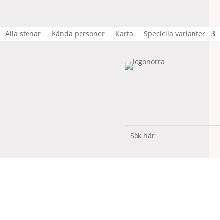
Alla stenar
Kända personer
Karta
Speciella varianter