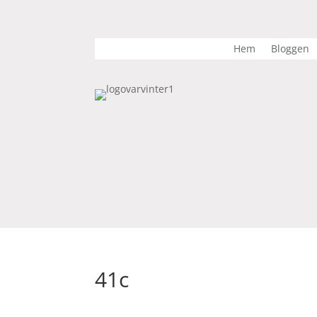
Hem
Bloggen
41c