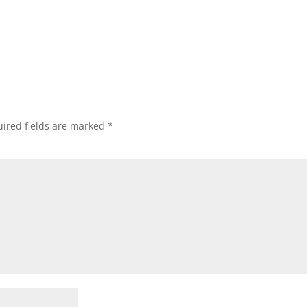
ired fields are marked
*