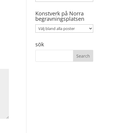
Konstverk på Norra
begravningsplatsen
sök