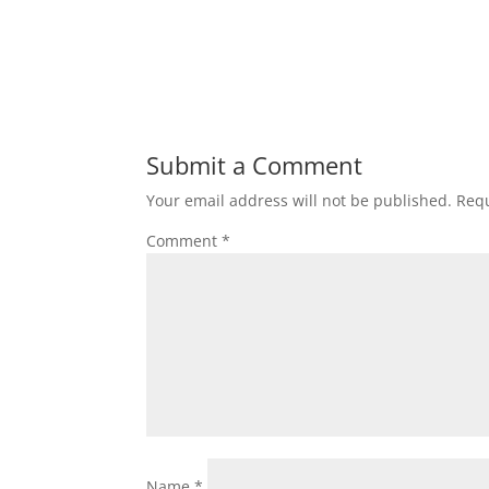
Submit a Comment
Your email address will not be published.
Requ
Comment
*
Name
*