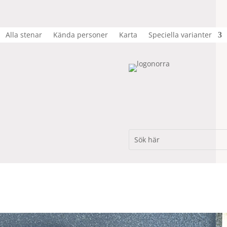
Alla stenar
Kända personer
Karta
Speciella varianter