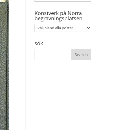
Konstverk på Norra
begravningsplatsen
sök