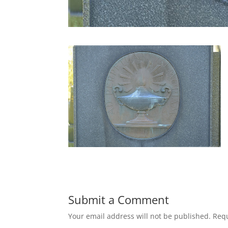
Submit a Comment
Your email address will not be published.
Requ