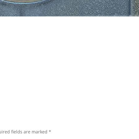
ired fields are marked
*