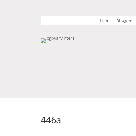
Hem
Bloggen
446a