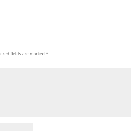
ired fields are marked
*