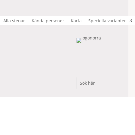
Alla stenar
Kända personer
Karta
Speciella varianter