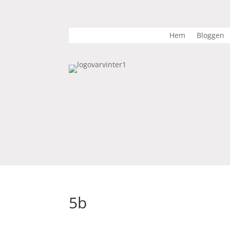
Hem
Bloggen
5b