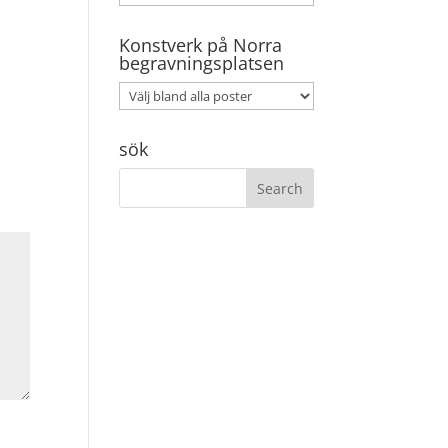
Konstverk på Norra
begravningsplatsen
sök