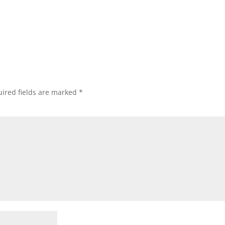
ired fields are marked
*