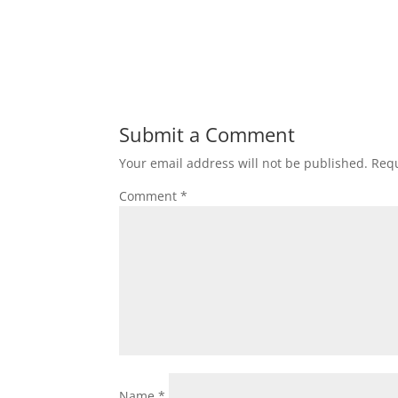
Submit a Comment
Your email address will not be published.
Requ
Comment
*
Name
*