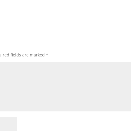
ired fields are marked
*