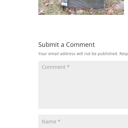
Submit a Comment
Your email address will not be published.
Requ