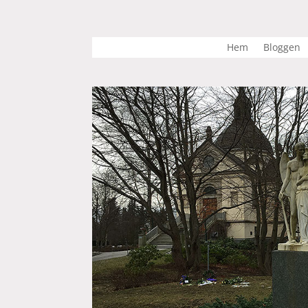
Hem
Bloggen