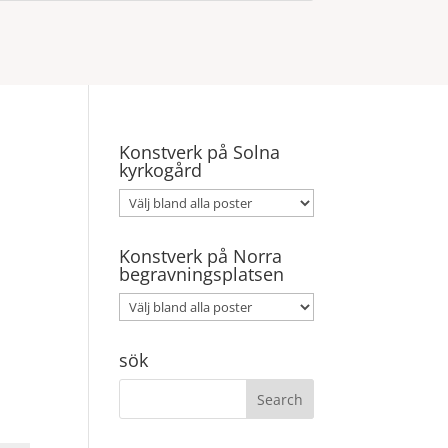
Konstverk på Solna
kyrkogård
Konstverk på Norra
begravningsplatsen
sök