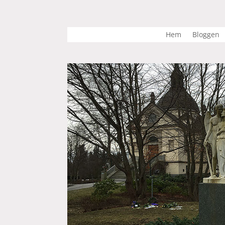
Hem
Bloggen