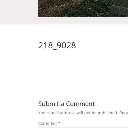
218_9028
Submit a Comment
Your email address will not be published.
Requ
Comment
*