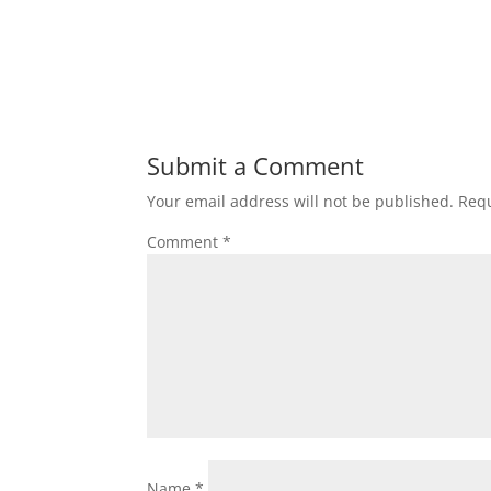
Submit a Comment
Your email address will not be published.
Requ
Comment
*
Name
*