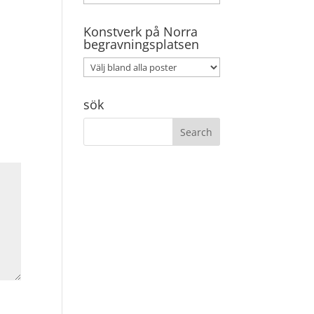
Konstverk på Norra
begravningsplatsen
sök