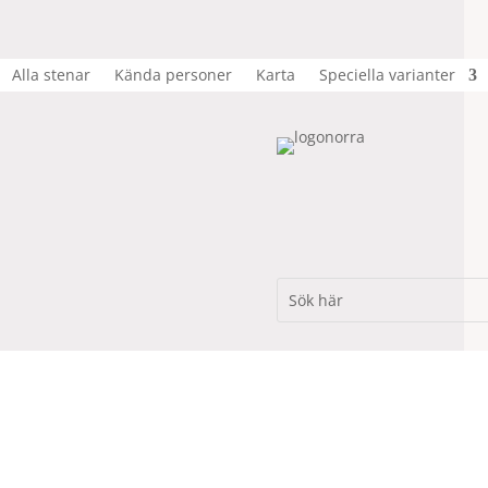
Alla stenar
Kända personer
Karta
Speciella varianter