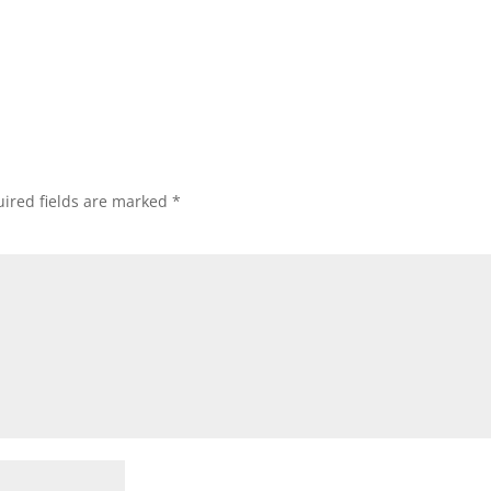
ired fields are marked
*